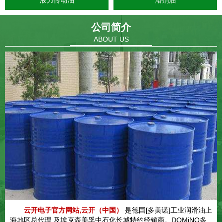
液力传动油
溶剂油
公司简介
ABOUT US
云开电子官方网站,云开（中国）
是德国[多美诺]工业润滑油上
海地区总代理.及埃克森美孚中石化长城特约经销商。DOMiNO多