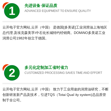
先进设备 保证品质
1
ADVANCED EQUIPMENT TO ENSURE QUALITY
云开电子官方网站,云开（中国） 是德国[多美诺]工业润滑油上海地区
总代理.及埃克森美孚\中石化长城特约经销商。DOMiNO多美诺工业
润滑公司1982年创立于德国。
多元化定制加工省时省力
2
CUSTOMIZED PROCESSING SAVES TIME AND EFFORT
云开电子官方网站,云开（中国） 致力于工业用途的润滑油研究，不断
创新研发新产品及技术，引进TQS（Totai QuaI ity system)总品质管
制于全公司。