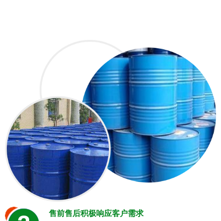
售前售后积极响应客户需求