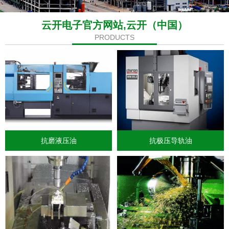
云开电子官方网站,云开（中国）
PRODUCTS
抗磨液压油
抗极压导轨油